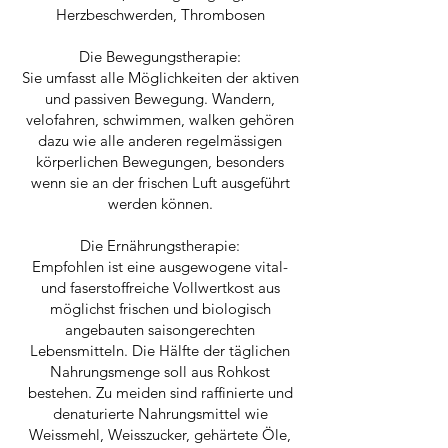
Herzbeschwerden, Thrombosen
Die Bewegungstherapie:
Sie umfasst alle Möglichkeiten der aktiven
und passiven Bewegung. Wandern,
velofahren, schwimmen, walken gehören
dazu wie alle anderen regelmässigen
körperlichen Bewegungen, besonders
wenn sie an der frischen Luft ausgeführt
werden können.
Die Ernährungstherapie:
Empfohlen ist eine ausgewogene vital-
und faserstoffreiche Vollwertkost aus
möglichst frischen und biologisch
angebauten saisongerechten
Lebensmitteln. Die Hälfte der täglichen
Nahrungsmenge soll aus Rohkost
bestehen. Zu meiden sind raffinierte und
denaturierte Nahrungsmittel wie
Weissmehl, Weisszucker, gehärtete Öle,