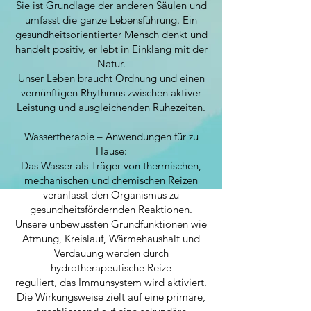
Sie ist Grundlage der anderen Säulen und
umfasst die ganze Lebensführung. Ein
gesundheitsorientierter Mensch denkt und
handelt positiv, er lebt in Einklang mit der
Natur.
Unser Leben braucht Ordnung und einen
vernünftigen Rhythmus zwischen aktiver
Leistung und ausgleichenden Ruhezeiten.
Wassertherapie – Anwendungen für zu
Hause:
Das Wasser als Träger von thermischen,
mechanischen und chemischen Reizen
veranlasst den Organismus zu
gesundheitsfördernden Reaktionen.
Unsere unbewussten Grundfunktionen wie
Atmung, Kreislauf, Wärmehaushalt und
Verdauung werden durch
hydrotherapeutische Reize
reguliert, das Immunsystem wird aktiviert.
Die Wirkungsweise zielt auf eine primäre,