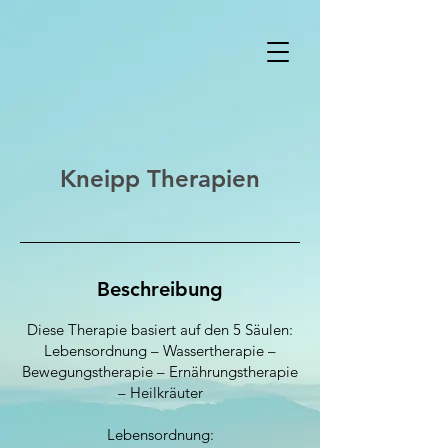
Kneipp Therapien
Beschreibung
Diese Therapie basiert auf den 5 Säulen:
Lebensordnung – Wassertherapie –
Bewegungstherapie – Ernährungstherapie
– Heilkräuter
Lebensordnung: