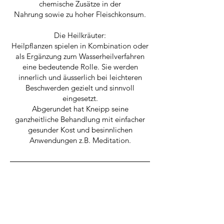
chemische Zusätze in der
Nahrung sowie zu hoher Fleischkonsum.
Die Heilkräuter:
Heilpflanzen spielen in Kombination oder
als Ergänzung zum Wasserheilverfahren
eine bedeutende Rolle. Sie werden
innerlich und äusserlich bei leichteren
Beschwerden gezielt und sinnvoll
eingesetzt.
Abgerundet hat Kneipp seine
ganzheitliche Behandlung mit einfacher
gesunder Kost und besinnlichen
Anwendungen z.B. Meditation.